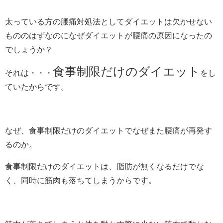
太っている方の腰痛対処法としてダイエットは欠かせない
もののはずなのになぜダイエットが腰痛の原因になったの
でしょうか？
食事制限だけのダイエット
それは・・・
をし
ていたからです。
なぜ、食事制限だけのダイエットでなぜまた腰痛が再発す
るのか。
食事制限だけのダイエットは、脂肪が無くなるだけでな
く、同時に筋肉も落ちてしまうからです。