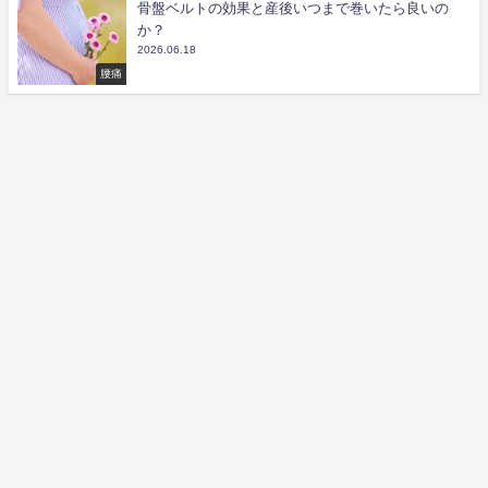
骨盤ベルトの効果と産後いつまで巻いたら良いの
か？
2026.06.18
腰痛