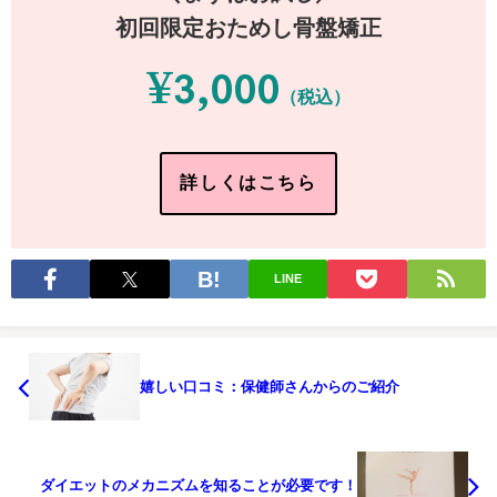
初回限定おためし骨盤矯正
¥3,000
（税込）
詳しくはこちら
LINE
嬉しい口コミ：保健師さんからのご紹介
ダイエットのメカニズムを知ることが必要です！