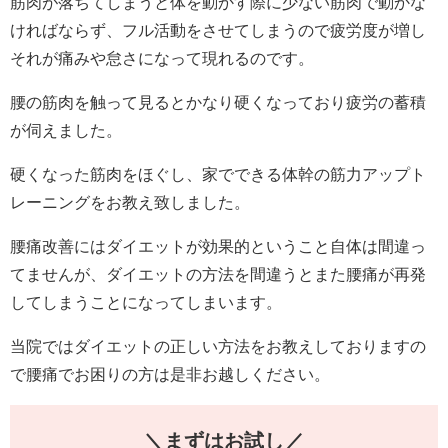
筋肉が落ちてしまうと体を動かす際に少ない筋肉で動かな
ければならず、フル活動をさせてしまうので疲労度が増し
それが痛みや怠さになって現れるのです。
腰の筋肉を触って見るとかなり硬くなっており疲労の蓄積
が伺えました。
硬くなった筋肉をほぐし、家でできる体幹の筋力アップト
レーニングをお教え致しました。
腰痛改善にはダイエットが効果的ということ自体は間違っ
てませんが、ダイエットの方法を間違うとまた腰痛が再発
してしまうことになってしまいます。
当院ではダイエットの正しい方法をお教えしておりますの
で腰痛でお困りの方は是非お越しください。
＼まずはお試し／