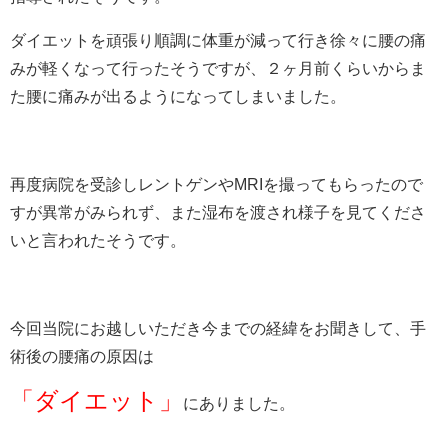
ダイエットを頑張り順調に体重が減って行き徐々に腰の痛
みが軽くなって行ったそうですが、２ヶ月前くらいからま
た腰に痛みが出るようになってしまいました。
再度病院を受診しレントゲンやMRIを撮ってもらったので
すが異常がみられず、また湿布を渡され様子を見てくださ
いと言われたそうです。
今回当院にお越しいただき今までの経緯をお聞きして、手
術後の腰痛の原因は
「ダイエット」
にありました。