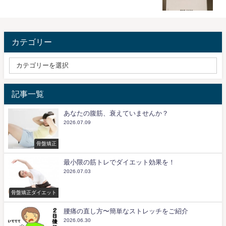
カテゴリー
記事一覧
あなたの腹筋、衰えていませんか？
2026.07.09
骨盤矯正
最小限の筋トレでダイエット効果を！
2026.07.03
骨盤矯正ダイエット
腰痛の直し方〜簡単なストレッチをご紹介
2026.06.30