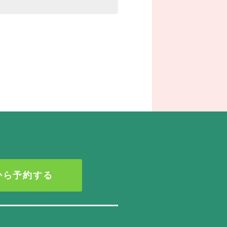
Eから予約する