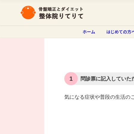
ホーム
はじめての方
1
問診票に記入していた
気になる症状や普段の生活の