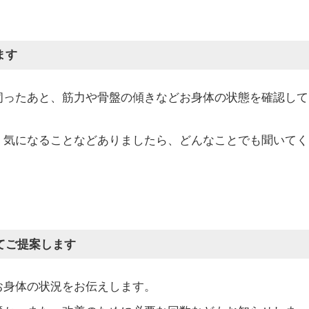
ます
伺ったあと、筋力や骨盤の傾きなどお身体の状態を確認して
、気になることなどありましたら、どんなことでも聞いてく
てご提案します
お身体の状況をお伝えします。