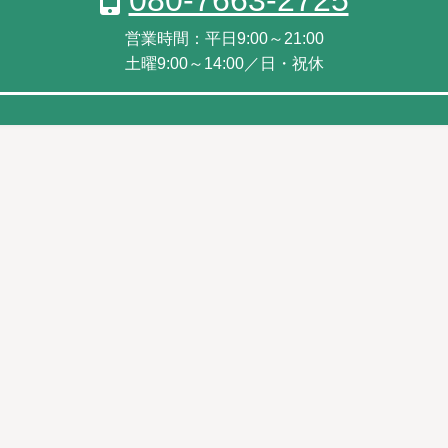
営業時間：平日9:00～21:00
土曜9:00～14:00／日・祝休
プライバシーポリシー