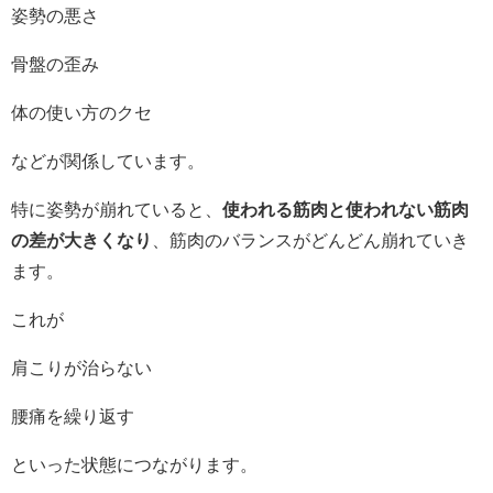
姿勢の悪さ
骨盤の歪み
体の使い方のクセ
などが関係しています。
特に姿勢が崩れていると、
使われる筋肉と使われない筋肉
の差が大きくなり
、筋肉のバランスがどんどん崩れていき
ます。
これが
肩こりが治らない
腰痛を繰り返す
といった状態につながります。