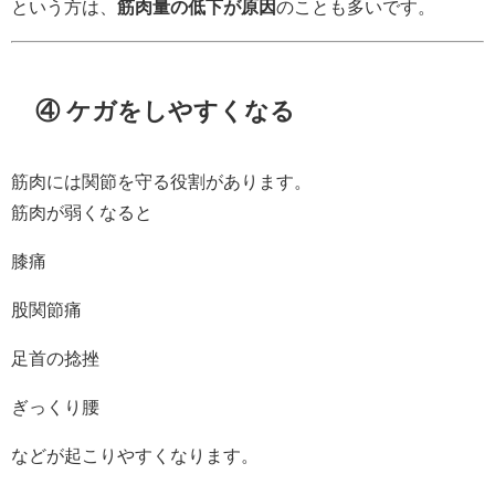
という方は、
筋肉量の低下が原因
のことも多いです。
④ ケガをしやすくなる
筋肉には関節を守る役割があります。
筋肉が弱くなると
膝痛
股関節痛
足首の捻挫
ぎっくり腰
などが起こりやすくなります。