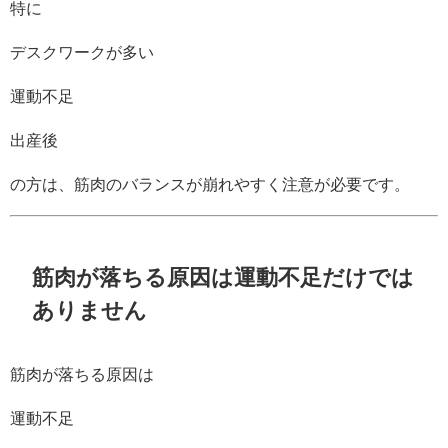
特に
デスクワークが多い
運動不足
出産後
の方は、筋肉のバランスが崩れやすく注意が必要です。
筋肉が落ちる原因は運動不足だけでは
ありません
筋肉が落ちる原因は
運動不足