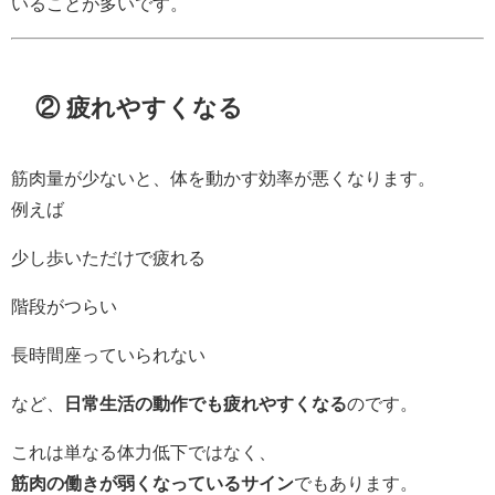
いることが多いです。
② 疲れやすくなる
筋肉量が少ないと、体を動かす効率が悪くなります。
例えば
少し歩いただけで疲れる
階段がつらい
長時間座っていられない
など、
日常生活の動作でも疲れやすくなる
のです。
これは単なる体力低下ではなく、
筋肉の働きが弱くなっているサイン
でもあります。