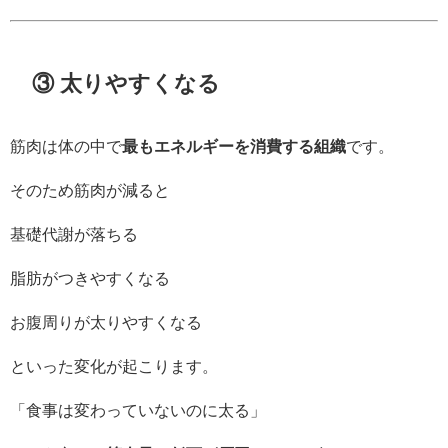
③ 太りやすくなる
筋肉は体の中で
最もエネルギーを消費する組織
です。
そのため筋肉が減ると
基礎代謝が落ちる
脂肪がつきやすくなる
お腹周りが太りやすくなる
といった変化が起こります。
「食事は変わっていないのに太る」