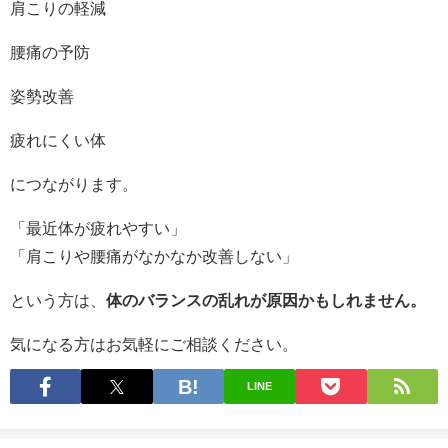
肩こりの軽減
腰痛の予防
姿勢改善
疲れにくい体
につながります。
「最近体が疲れやすい」
「肩こりや腰痛がなかなか改善しない」
という方は、
体のバランスの乱れが原因かもしれません。
気になる方はお気軽にご相談ください。
LINE