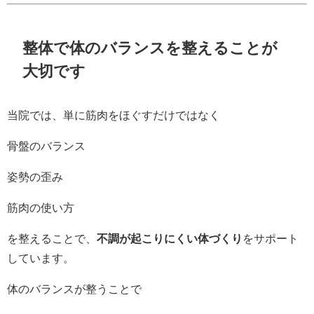
整体で体のバランスを整えることが
大切です
当院では、単に筋肉をほぐすだけではなく
骨盤のバランス
姿勢の歪み
筋肉の使い方
を整えることで、
不調が起こりにくい体づくり
をサポート
しています。
体のバランスが整うことで