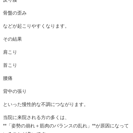
骨盤の歪み
などが起こりやすくなります。
その結果
肩こり
首こり
腰痛
背中の張り
といった慢性的な不調につながります。
当院に来院される方の多くは、
**「姿勢の崩れ＋筋肉のバランスの乱れ」**が原因になって