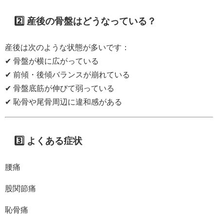
2️⃣ 産後の骨盤はどうなっている？
産後は次のような状態が多いです：
✔ 骨盤が横に広がっている
✔ 前傾・後傾バランスが崩れている
✔ 骨盤底筋が伸びて弱っている
✔ 恥骨や尾骨周辺に違和感がある
3️⃣ よくある症状
腰痛
股関節痛
恥骨痛