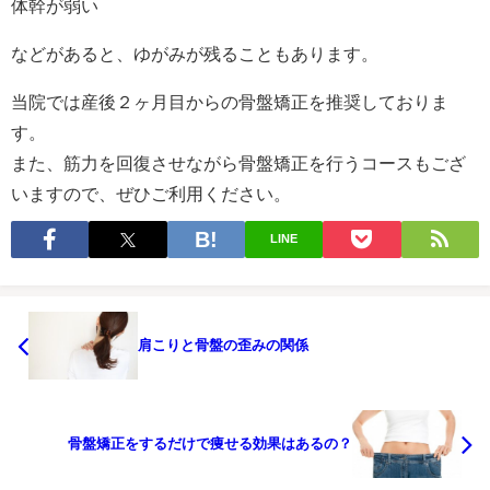
体幹が弱い
などがあると、ゆがみが残ることもあります。
当院では産後２ヶ月目からの骨盤矯正を推奨しておりま
す。
また、筋力を回復させながら骨盤矯正を行うコースもござ
いますので、ぜひご利用ください。
LINE
肩こりと骨盤の歪みの関係
骨盤矯正をするだけで痩せる効果はあるの？