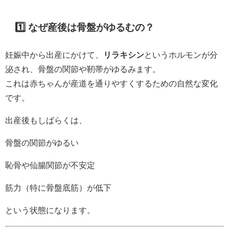
1️⃣ なぜ産後は骨盤がゆるむの？
妊娠中から出産にかけて、
リラキシン
というホルモンが分
泌され、骨盤の関節や靭帯がゆるみます。
これは赤ちゃんが産道を通りやすくするための自然な変化
です。
出産後もしばらくは、
骨盤の関節がゆるい
恥骨や仙腸関節が不安定
筋力（特に骨盤底筋）が低下
という状態になります。