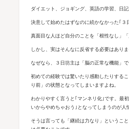
ダイエット、ジョギング、英語の学習、日記
決意して始めたはずなのに続かなかった｢３
真面目な人ほど自分のことを「根性なし」「
しかし、実はそんなに反省する必要はありま
なぜなら、３日坊主は「脳の正常な機能」で
初めての経験では驚いたり感動したりするこ
り前」の状態となってしまいますよね。
わかりやすく言うと｢マンネリ化｣です。最初
いからやめちゃおう｣となってしまうのが人
そうは言っても「継続は力なり」ということ