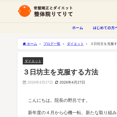
ホーム
はじめての方
ホーム
ブログ一覧
ダイエット
３日坊主を克服
ダイエット
３日坊主を克服する方法
2026年4月27日
2026年4月27日
こんにちは。院長の野呂です。
新年度の４月から心機一転、新たな取り組み