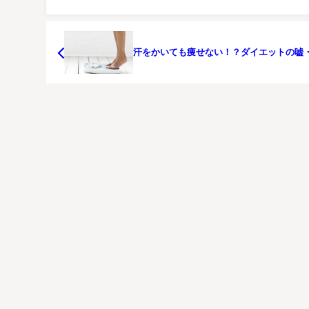
汗をかいても痩せない！？ダイエットの嘘