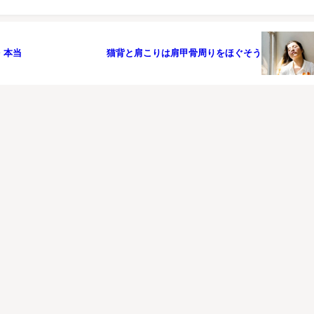
・本当
猫背と肩こりは肩甲骨周りをほぐそう