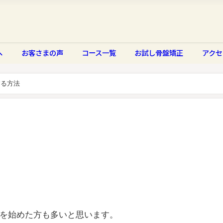
へ
お客さまの声
コース一覧
お試し骨盤矯正
アクセ
する方法
を始めた方も多いと思います。