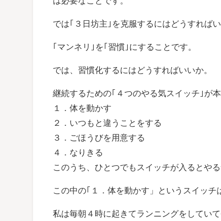
は必要なことです。
では｢３日坊主｣を克服するにはどうすれば
｢マンネリ｣を｢習慣｣にすることです。
では、習慣化するにはどうすればいいか。
継続するための｢４つのやる気スイッチ｣が
１．体を動かす
２．いつもと違うことをする
３．ごほうびを用意する
４．なりきる
このうち、ひとつでもスイッチが入るとやる
この中の｢１．体を動かす」というスイッチ
私は毎朝４時に起きてランニングをしていて