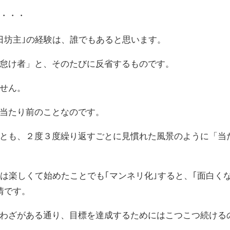
・・・
日坊主｣の経験は、誰でもあると思います。
怠け者」と、そのたびに反省するものです。
せん。
当たり前のことなのです。
とも、２度３度繰り返すごとに見慣れた風景のように「当
は楽しくて始めたことでも｢マンネリ化｣すると、｢面白く
情です。
わざがある通り、目標を達成するためにはこつこつ続ける