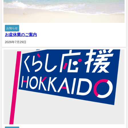
お知らせ
お盆休業のご案内
2026年7月29日