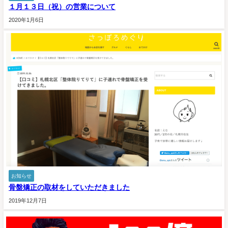
１月１３日（祝）の営業について
2020年1月6日
お知らせ
骨盤矯正の取材をしていただきました
2019年12月7日