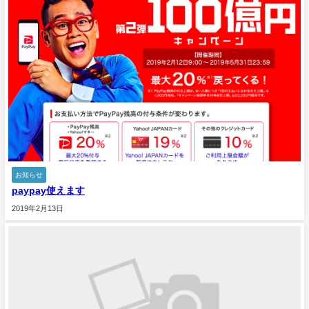
お知らせ
paypay使えます
2019年2月13日