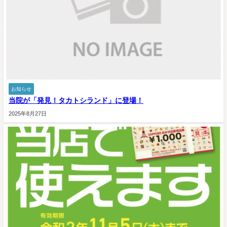
お知らせ
当院が「発見！タカトシランド」に登場！
2025年8月27日