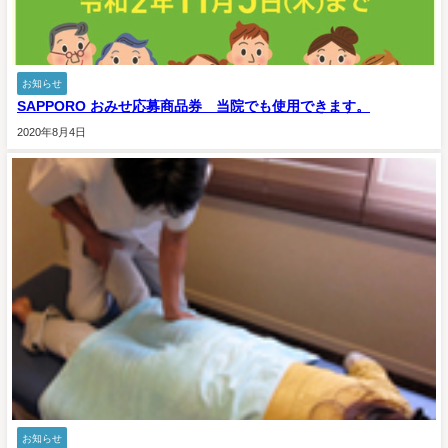
お知らせ
SAPPORO おみせ応募商品券 当院でも使用できます。
2020年8月4日
お知らせ