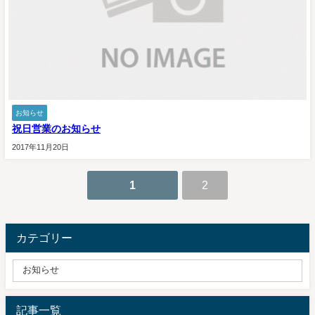
お知らせ
祝日営業のお知らせ
2017年11月20日
1
2
カテゴリー
記事一覧