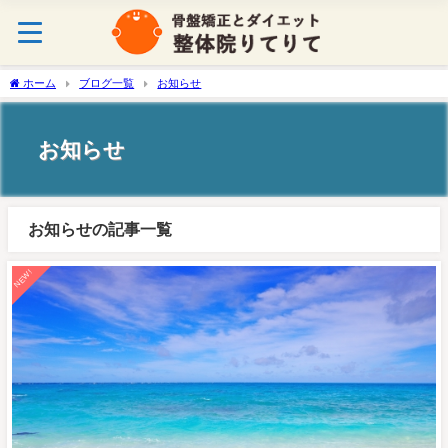
ホーム
ブログ一覧
お知らせ
お知らせ
お知らせの記事一覧
NEW!