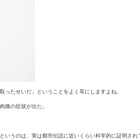
取ったせいだ」ということをよく耳にしますよね。
肉痛の症状が出た。
というのは、実は都市伝説に近いくらい科学的に証明され