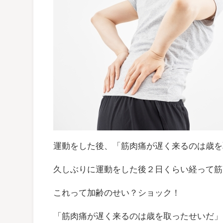
運動をした後、「筋肉痛が遅く来るのは歳を
久しぶりに運動をした後２日くらい経って筋
これって加齢のせい？ショック！
「筋肉痛が遅く来るのは歳を取ったせいだ」