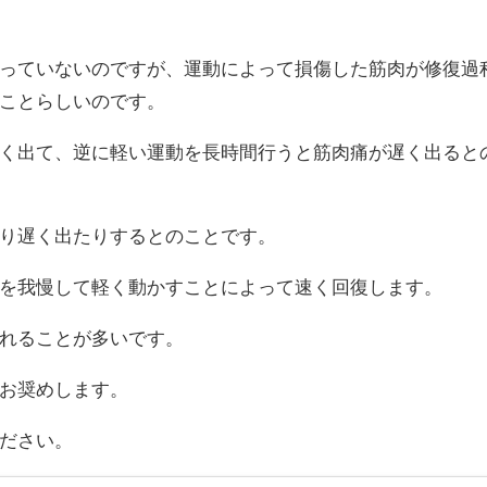
っていないのですが、運動によって損傷した筋肉が修復過
ことらしいのです。
く出て、逆に軽い運動を長時間行うと筋肉痛が遅く出ると
り遅く出たりするとのことです。
を我慢して軽く動かすことによって速く回復します。
れることが多いです。
お奨めします。
ださい。