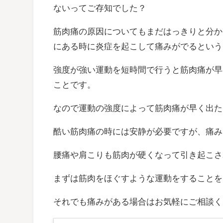
ないってご存知でした？
筋肉痛の原因についてもまだはっきりと分か
にある時に炎症を起こして痛みがでるという
強度が強い運動を短時間で行うと筋肉痛が早
ことです。
なので運動の強度によって筋肉痛が早く出た
酷い筋肉痛の時には安静が必要ですが、痛み
腰痛や肩こりも筋肉が硬くなって引き起こさ
まずは筋肉をほぐすような運動をすることを
それでも痛みがある場合はお気軽にご相談く