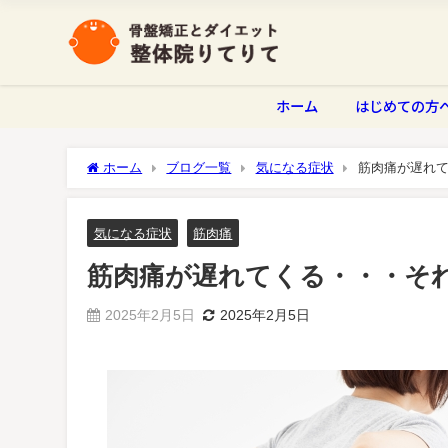
ホーム
はじめての方
ホーム
ブログ一覧
気になる症状
筋肉痛が遅れ
気になる症状
筋肉痛
筋肉痛が遅れてくる・・・そ
2025年2月5日
2025年2月5日