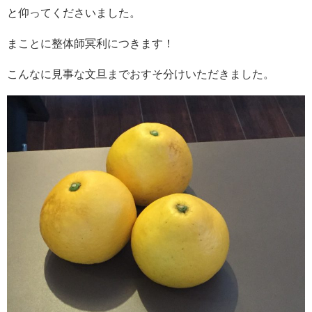
と仰ってくださいました。
まことに整体師冥利につきます！
こんなに見事な文旦までおすそ分けいただきました。